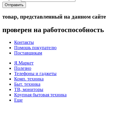
Отправить
товар, представленный на данном сайте
проверен на работоспособность
Контакты
Помощь покупателю
Поставщикам
Я.Маркет
Полезно
Телефоны и гаджеты
Комп. техника
Быт. техника
ТВ, мониторы
Крупная бытовая техника
Еще