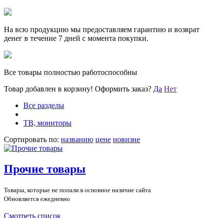
На всю продукцию мы предоставляем гарантию и возврат
денег в течение 7 дней с момента покупки.
Все товары полностью работоспособны
Товар добавлен в корзину!
Оформить заказ?
Да
Нет
Все разделы
ТВ, мониторы
Сортировать по:
названию
цене
новизне
Прочие товары
Товары, которые не попали в основное наличие сайта
Обновляется ежедневно
Смотреть список