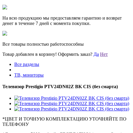
На всю продукцию мы предоставляем гарантию и возврат
денег в течение 7 дней с момента покупки.
Все товары полностью работоспособны
Товар добавлен в корзину!
Оформить заказ?
Да
Нет
Все разделы
ТВ, мониторы
Телевизор Prestigio PTV24DN02Z BK CIS (без смарта)
*
ЦВЕТ И ТОЧНУЮ КОМПЛЕКТАЦИЮ УТОЧНЯЙТЕ ПО
ТЕЛЕФОНУ