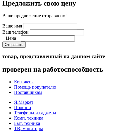
Предложить свою цену
Ваше предложение отправлено!
Ваше имя
Ваш телефон
Цена
Отправить
товар, представленный на данном сайте
проверен на работоспособность
Контакты
Помощь покупателю
Поставщикам
Я.Маркет
Полезно
Телефоны и гаджеты
Комп. техника
Быт. техника
ТВ, мониторы