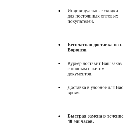
Индивидуальные скидки
для постоянных оптовых
покупателей.
Бесплатная доставка по г.
Воронеж.
Курьер доставит Ваш заказ
с полным пакетом
документов.
Доставка в удобное для Вас
время.
Быстрая замена в течение
48-ми часов.