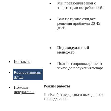
Мы превзошли закон о
защите прав потребителей!
Вам не нужно ожидать
решения проблемы 20-45
дней.
Индивидуальный
менеджер.
Контакты
Полное сопровождение от
заказа до получения товара.
Корпоративный
отдел
Режим работы
Помощь
покупателю
Пн-Вс, без перерыва и выходных, с
10:00 до 20:00.