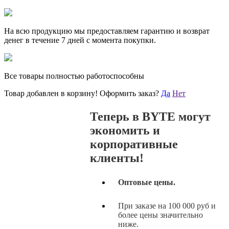
На всю продукцию мы предоставляем гарантию и возврат
денег в течение 7 дней с момента покупки.
Все товары полностью работоспособны
Товар добавлен в корзину!
Оформить заказ?
Да
Нет
Теперь в BYTE могут
экономить и
корпоративные
клиенты!
Оптовые цены.
При заказе на 100 000 руб и
более цены значительно
ниже.