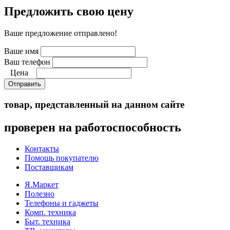
Предложить свою цену
Ваше предложение отправлено!
Ваше имя
Ваш телефон
Цена
Отправить
товар, представленный на данном сайте
проверен на работоспособность
Контакты
Помощь покупателю
Поставщикам
Я.Маркет
Полезно
Телефоны и гаджеты
Комп. техника
Быт. техника