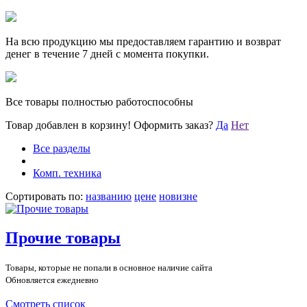
На всю продукцию мы предоставляем гарантию и возврат
денег в течение 7 дней с момента покупки.
Все товары полностью работоспособны
Товар добавлен в корзину!
Оформить заказ?
Да
Нет
Все разделы
Комп. техника
Сортировать по:
названию
цене
новизне
Прочие товары
Товары, которые не попали в основное наличие сайта
Обновляется ежедневно
Смотреть список