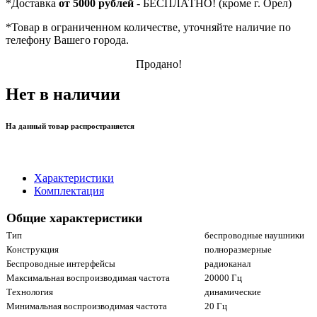
*
Доставка
от 5000 рублей
- БЕСПЛАТНО! (кроме г. Орел)
*
Товар в ограниченном количестве, уточняйте наличие по
телефону Вашего города.
Продано!
Нет в наличии
На данный товар распространяется
Характеристики
Комплектация
Общие характеристики
Тип
беспроводные наушники
Конструкция
полноразмерные
Беспроводные интерфейсы
радиоканал
Максимальная воспроизводимая частота
20000 Гц
Технология
динамические
Минимальная воспроизводимая частота
20 Гц