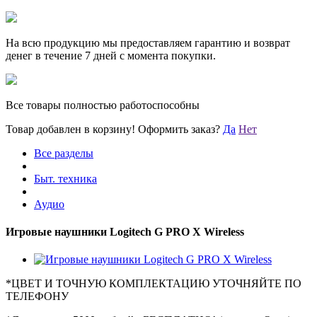
На всю продукцию мы предоставляем гарантию и возврат
денег в течение 7 дней с момента покупки.
Все товары полностью работоспособны
Товар добавлен в корзину!
Оформить заказ?
Да
Нет
Все разделы
Быт. техника
Аудио
Игровые наушники Logitech G PRO X Wireless
*
ЦВЕТ И ТОЧНУЮ КОМПЛЕКТАЦИЮ УТОЧНЯЙТЕ ПО
ТЕЛЕФОНУ