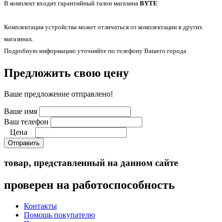
В комплект входит гарантийный талон магазина
BYTE
Комплектация устройства может отличаться от комплектации в других
магазинах.
Подробную информацию уточняйте по телефону Вашего города
Предложить свою цену
Ваше предложение отправлено!
Ваше имя
Ваш телефон
Цена
Отправить
товар, представленный на данном сайте
проверен на работоспособность
Контакты
Помощь покупателю